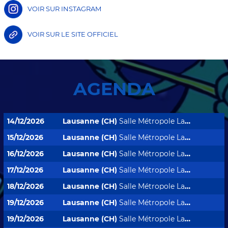
VOIR SUR INSTAGRAM
VOIR SUR LE SITE OFFICIEL
AGENDA
14/12/2026
Lausanne (CH)
Salle Métropole Lausanne
15/12/2026
Lausanne (CH)
Salle Métropole Lausanne
16/12/2026
Lausanne (CH)
Salle Métropole Lausanne
17/12/2026
Lausanne (CH)
Salle Métropole Lausanne
18/12/2026
Lausanne (CH)
Salle Métropole Lausanne
19/12/2026
Lausanne (CH)
Salle Métropole Lausanne
19/12/2026
Lausanne (CH)
Salle Métropole Lausanne