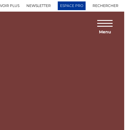
AVOIR PLUS
NEWSLETTER
ESPACE PRO
RECHERCHER
Menu