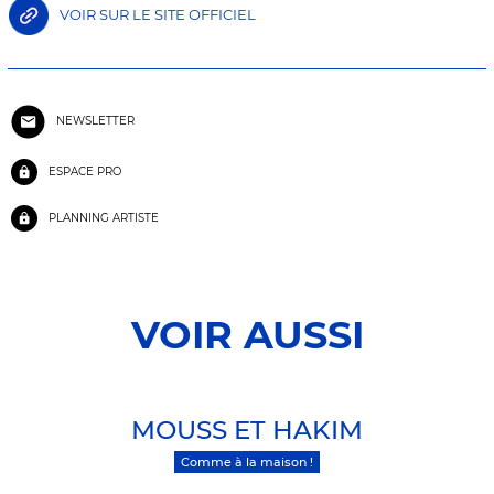
VOIR SUR LE SITE OFFICIEL
NEWSLETTER
ESPACE PRO
PLANNING ARTISTE
VOIR AUSSI
MOUSS ET HAKIM
Comme à la maison !