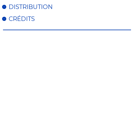
DISTRIBUTION
CRÉDITS