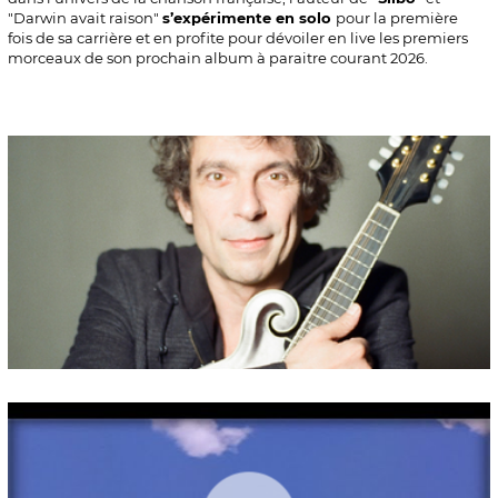
"Darwin avait raison"
s’expérimente en solo
pour la première
fois de sa carrière et en profite pour dévoiler en live les premiers
morceaux de son prochain album à paraitre courant 2026.