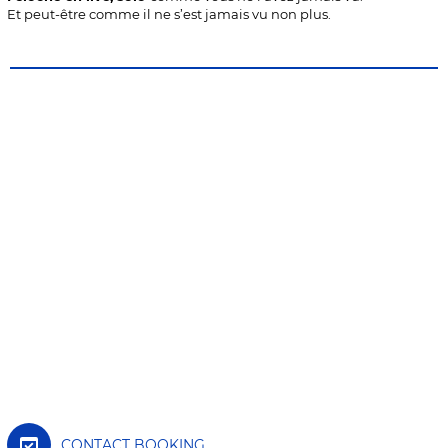
Et peut-être comme il ne s’est jamais vu non plus.
CONTACT BOOKING